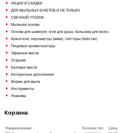
АКЦИИ И СКИДКИ
ДЛЯ МЫЛЬНЫХ БУКЕТОВ И НЕ ТОЛЬКО
СВЕЧНОЙ УГОЛОК
Мыльная основа
Основа для шампуня, геля для душа, бальзама для волос
Красители, перламутры (мики), глиттеры (блёстки)
Пищевые ароматизаторы
Эфирные масла
Отдушки
Базовые масла
Интересные дополнения
Формы для мыла
Инструменты
Упаковка
Корзина
Наименование
Количество
Цена