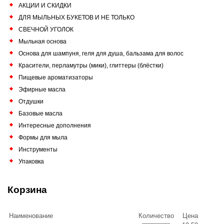
АКЦИИ И СКИДКИ
ДЛЯ МЫЛЬНЫХ БУКЕТОВ И НЕ ТОЛЬКО
СВЕЧНОЙ УГОЛОК
Мыльная основа
Основа для шампуня, геля для душа, бальзама для волос
Красители, перламутры (мики), глиттеры (блёстки)
Пищевые ароматизаторы
Эфирные масла
Отдушки
Базовые масла
Интересные дополнения
Формы для мыла
Инструменты
Упаковка
Корзина
Наименование
Количество
Цена