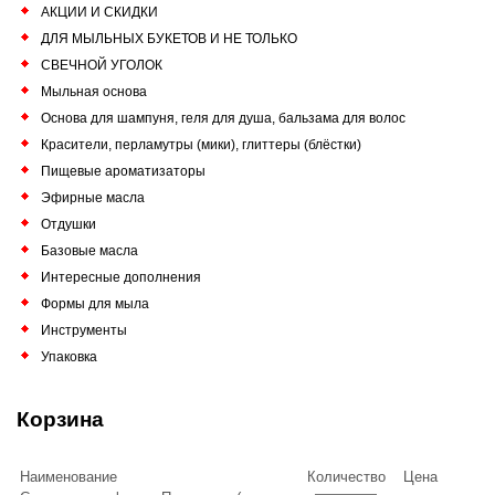
АКЦИИ И СКИДКИ
ДЛЯ МЫЛЬНЫХ БУКЕТОВ И НЕ ТОЛЬКО
СВЕЧНОЙ УГОЛОК
Мыльная основа
Основа для шампуня, геля для душа, бальзама для волос
Красители, перламутры (мики), глиттеры (блёстки)
Пищевые ароматизаторы
Эфирные масла
Отдушки
Базовые масла
Интересные дополнения
Формы для мыла
Инструменты
Упаковка
Корзина
Наименование
Количество
Цена