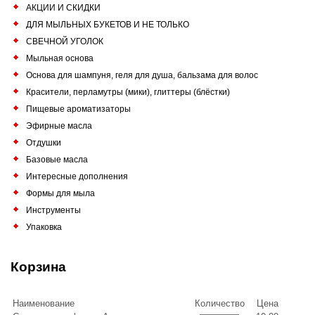
АКЦИИ И СКИДКИ
ДЛЯ МЫЛЬНЫХ БУКЕТОВ И НЕ ТОЛЬКО
СВЕЧНОЙ УГОЛОК
Мыльная основа
Основа для шампуня, геля для душа, бальзама для волос
Красители, перламутры (мики), глиттеры (блёстки)
Пищевые ароматизаторы
Эфирные масла
Отдушки
Базовые масла
Интересные дополнения
Формы для мыла
Инструменты
Упаковка
Корзина
Наименование
Количество
Цена