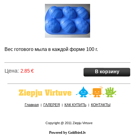
Вес готового мыла
в каждой форме 100 г.
Цена:
2.85 €
В корзину
Главная
ГАЛЕРЕЯ
КАК КУПИТЬ
КОНТАКТЫ
|
|
|
Copyright @ 2011 Ziepju Virtuve
Powered by Goldbird.lv