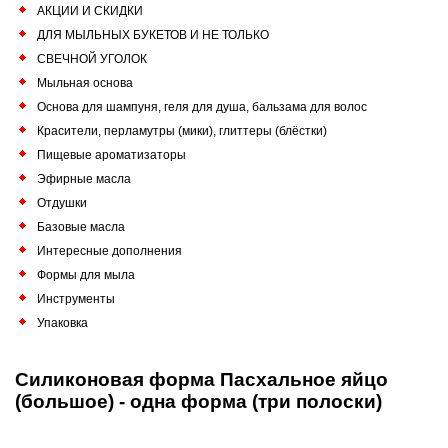
АКЦИИ И СКИДКИ
ДЛЯ МЫЛЬНЫХ БУКЕТОВ И НЕ ТОЛЬКО
СВЕЧНОЙ УГОЛОК
Мыльная основа
Основа для шампуня, геля для душа, бальзама для волос
Красители, перламутры (мики), глиттеры (блёстки)
Пищевые ароматизаторы
Эфирные масла
Отдушки
Базовые масла
Интересные дополнения
Формы для мыла
Инструменты
Упаковка
Силиконовая форма Пасхальное яйцо
(большое) - одна форма (три полоски)