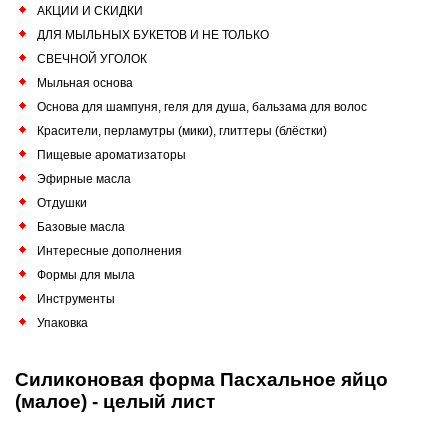
АКЦИИ И СКИДКИ
ДЛЯ МЫЛЬНЫХ БУКЕТОВ И НЕ ТОЛЬКО
СВЕЧНОЙ УГОЛОК
Мыльная основа
Основа для шампуня, геля для душа, бальзама для волос
Красители, перламутры (мики), глиттеры (блёстки)
Пищевые ароматизаторы
Эфирные масла
Отдушки
Базовые масла
Интересные дополнения
Формы для мыла
Инструменты
Упаковка
Силиконовая форма Пасхальное яйцо
(малое) - целый лист