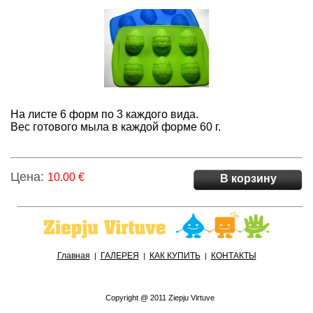
На листе 6 форм по 3 каждого вида.
Вес готового мыла
в каждой форме 60 г.
Цена:
10.00 €
В корзину
Главная
ГАЛЕРЕЯ
КАК КУПИТЬ
КОНТАКТЫ
|
|
|
Copyright @ 2011 Ziepju Virtuve