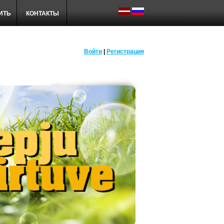
ПИТЬ
КОНТАКТЫ
Войти
|
Регистрация