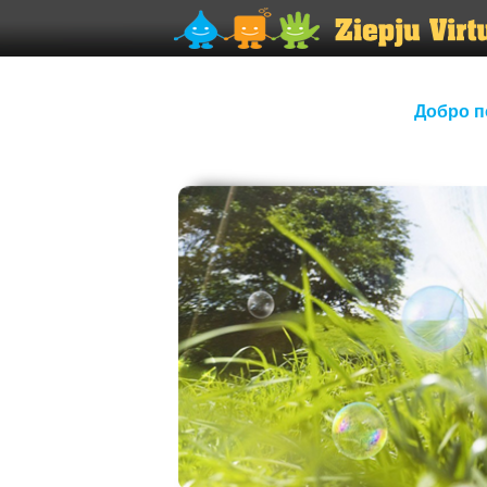
Добро п