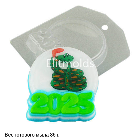
Вес готового мыла 86 г.