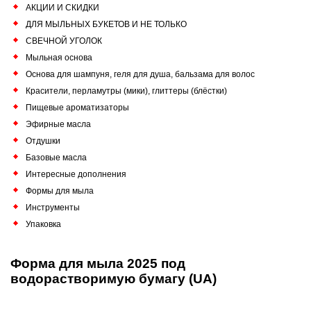
АКЦИИ И СКИДКИ
ДЛЯ МЫЛЬНЫХ БУКЕТОВ И НЕ ТОЛЬКО
СВЕЧНОЙ УГОЛОК
Мыльная основа
Основа для шампуня, геля для душа, бальзама для волос
Красители, перламутры (мики), глиттеры (блёстки)
Пищевые ароматизаторы
Эфирные масла
Отдушки
Базовые масла
Интересные дополнения
Формы для мыла
Инструменты
Упаковка
Форма для мыла 2025 под
водорастворимую бумагу (UA)