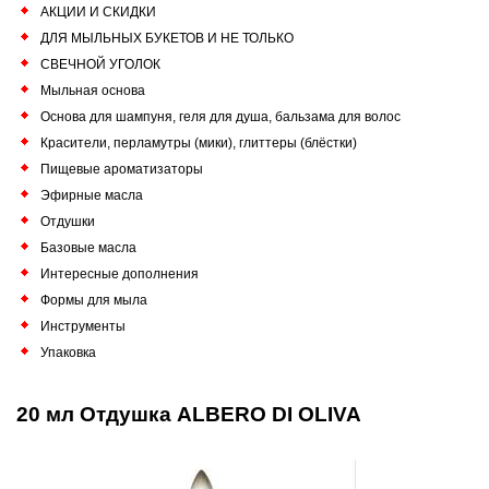
АКЦИИ И СКИДКИ
ДЛЯ МЫЛЬНЫХ БУКЕТОВ И НЕ ТОЛЬКО
СВЕЧНОЙ УГОЛОК
Мыльная основа
Основа для шампуня, геля для душа, бальзама для волос
Красители, перламутры (мики), глиттеры (блёстки)
Пищевые ароматизаторы
Эфирные масла
Отдушки
Базовые масла
Интересные дополнения
Формы для мыла
Инструменты
Упаковка
20 мл Отдушка ALBERO DI OLIVA