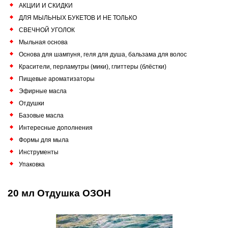
АКЦИИ И СКИДКИ
ДЛЯ МЫЛЬНЫХ БУКЕТОВ И НЕ ТОЛЬКО
СВЕЧНОЙ УГОЛОК
Мыльная основа
Основа для шампуня, геля для душа, бальзама для волос
Красители, перламутры (мики), глиттеры (блёстки)
Пищевые ароматизаторы
Эфирные масла
Отдушки
Базовые масла
Интересные дополнения
Формы для мыла
Инструменты
Упаковка
20 мл Отдушка ОЗОН