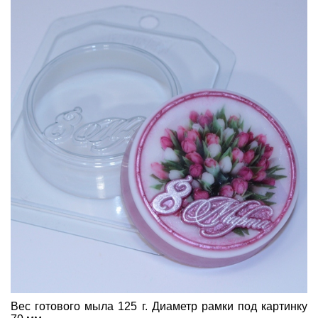
Вес готового мыла 125 г. Диаметр рамки под картинку