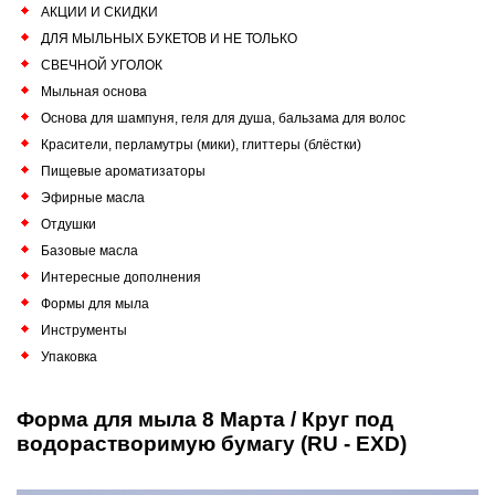
АКЦИИ И СКИДКИ
ДЛЯ МЫЛЬНЫХ БУКЕТОВ И НЕ ТОЛЬКО
СВЕЧНОЙ УГОЛОК
Мыльная основа
Основа для шампуня, геля для душа, бальзама для волос
Красители, перламутры (мики), глиттеры (блёстки)
Пищевые ароматизаторы
Эфирные масла
Отдушки
Базовые масла
Интересные дополнения
Формы для мыла
Инструменты
Упаковка
Форма для мыла 8 Марта / Круг под
водорастворимую бумагу (RU - EXD)