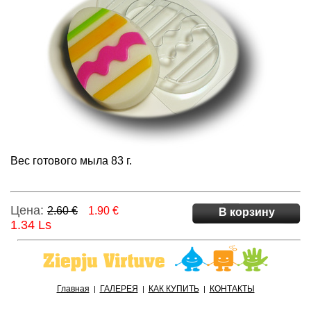
Вес готового мыла 83 г.
Цена:
2.60 €
1.90 €
В корзину
1.34 Ls
Главная
ГАЛЕРЕЯ
КАК КУПИТЬ
КОНТАКТЫ
|
|
|