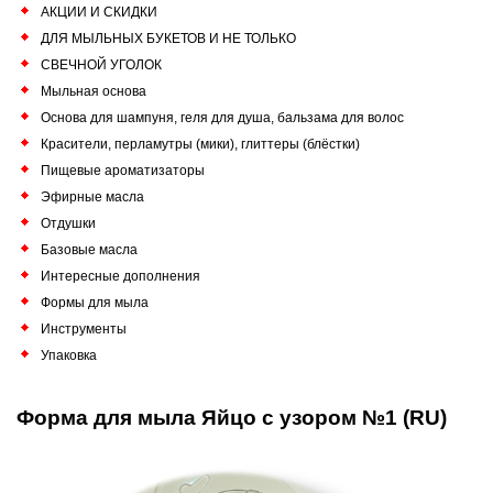
АКЦИИ И СКИДКИ
ДЛЯ МЫЛЬНЫХ БУКЕТОВ И НЕ ТОЛЬКО
СВЕЧНОЙ УГОЛОК
Мыльная основа
Основа для шампуня, геля для душа, бальзама для волос
Красители, перламутры (мики), глиттеры (блёстки)
Пищевые ароматизаторы
Эфирные масла
Отдушки
Базовые масла
Интересные дополнения
Формы для мыла
Инструменты
Упаковка
Форма для мыла Яйцо с узором №1 (RU)