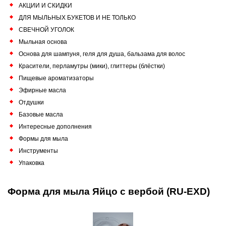
АКЦИИ И СКИДКИ
ДЛЯ МЫЛЬНЫХ БУКЕТОВ И НЕ ТОЛЬКО
СВЕЧНОЙ УГОЛОК
Мыльная основа
Основа для шампуня, геля для душа, бальзама для волос
Красители, перламутры (мики), глиттеры (блёстки)
Пищевые ароматизаторы
Эфирные масла
Отдушки
Базовые масла
Интересные дополнения
Формы для мыла
Инструменты
Упаковка
Форма для мыла Яйцо с вербой (RU-EXD)