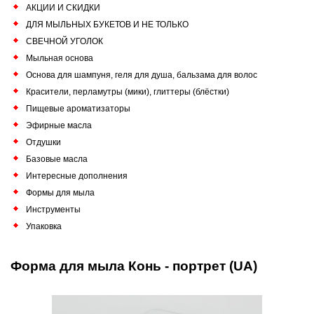
АКЦИИ И СКИДКИ
ДЛЯ МЫЛЬНЫХ БУКЕТОВ И НЕ ТОЛЬКО
СВЕЧНОЙ УГОЛОК
Мыльная основа
Основа для шампуня, геля для душа, бальзама для волос
Красители, перламутры (мики), глиттеры (блёстки)
Пищевые ароматизаторы
Эфирные масла
Отдушки
Базовые масла
Интересные дополнения
Формы для мыла
Инструменты
Упаковка
Форма для мыла Конь - портрет (UA)