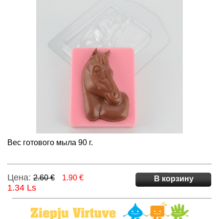
Вес готового мыла 90 г.
Цена:
2.60 €
1.90 €
В корзину
1.34 Ls