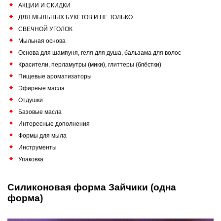
АКЦИИ И СКИДКИ
ДЛЯ МЫЛЬНЫХ БУКЕТОВ И НЕ ТОЛЬКО
СВЕЧНОЙ УГОЛОК
Мыльная основа
Основа для шампуня, геля для душа, бальзама для волос
Красители, перламутры (мики), глиттеры (блёстки)
Пищевые ароматизаторы
Эфирные масла
Отдушки
Базовые масла
Интересные дополнения
Формы для мыла
Инструменты
Упаковка
Силиконовая форма Зайчики (одна
форма)