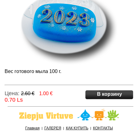
Вес готового мыла 100 г.
Цена:
2.60 €
1.00 €
В корзину
0.70 Ls
Главная
ГАЛЕРЕЯ
КАК КУПИТЬ
КОНТАКТЫ
|
|
|