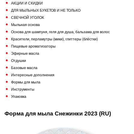
АКЦИИ И СКИДКИ
ДЛЯ МЫЛЬНЫХ БУКЕТОВ И НЕ ТОЛЬКО
СВЕЧНОЙ УГОЛОК
Мыльная основа
Основа для шампуня, геля для душа, бальзама для волос
Красители, перламутры (мики), глиттеры (блёстки)
Пищевые ароматизаторы
Эфирные масла
Отдушки
Базовые масла
Интересные дополнения
Формы для мыла
Инструменты
Упаковка
Форма для мыла Снежинки 2023 (RU)