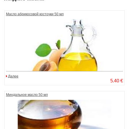
Масло абрикосовой косточки 50 мл
Далее
5.40 €
Миндальное масло 50 мл