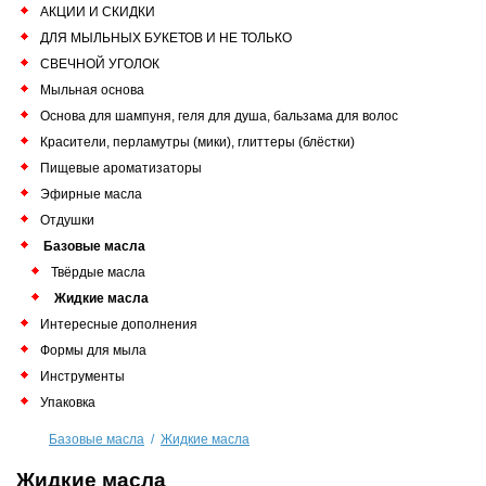
АКЦИИ И СКИДКИ
ДЛЯ МЫЛЬНЫХ БУКЕТОВ И НЕ ТОЛЬКО
СВЕЧНОЙ УГОЛОК
Мыльная основа
Основа для шампуня, геля для душа, бальзама для волос
Красители, перламутры (мики), глиттеры (блёстки)
Пищевые ароматизаторы
Эфирные масла
Отдушки
Базовые масла
Твёрдые масла
Жидкие масла
Интересные дополнения
Формы для мыла
Инструменты
Упаковка
Базовые масла
/
Жидкие масла
Жидкие масла