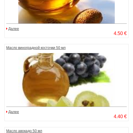
Далее
4.50 €
Масло виноградной косточки 50 мл
Далее
4.40 €
Масло авокадо 50 мл