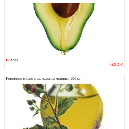
Далее
6.30 €
Репейное масло с экстрактом крапивы 100 мл