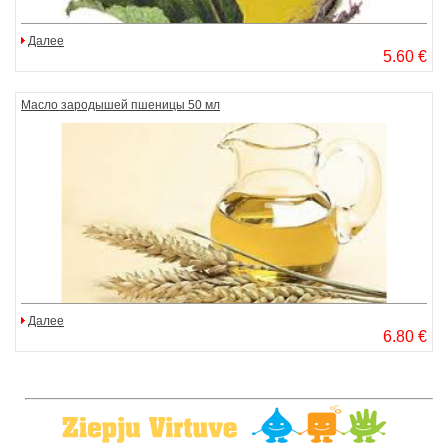
Далее
5.60 €
Масло зародышей пшеницы 50 мл
Далее
6.80 €