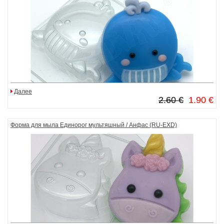
Далее
2.60 €
1.90 €
Форма для мыла Единорог мультяшный / Анфас (RU-EXD)