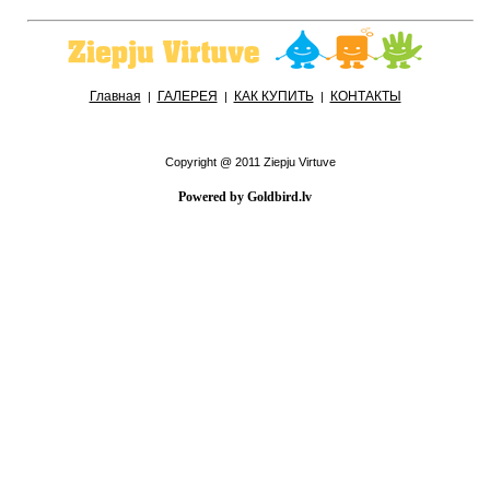
Главная
ГАЛЕРЕЯ
КАК КУПИТЬ
КОНТАКТЫ
|
|
|
Copyright @ 2011 Ziepju Virtuve
Powered by Goldbird.lv