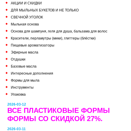
АКЦИИ И СКИДКИ
ДЛЯ МЫЛЬНЫХ БУКЕТОВ И НЕ ТОЛЬКО
СВЕЧНОЙ УГОЛОК
Мыльная основа
Основа для шампуня, геля для душа, бальзама для волос
Красители, перламутры (мики), глиттеры (блёстки)
Пищевые ароматизаторы
Эфирные масла
Отдушки
Базовые масла
Интересные дополнения
Формы для мыла
Инструменты
Упаковка
2026-03-12
ВСЕ ПЛАСТИКОВЫЕ ФОРМЫ
ФОРМЫ СО СКИДКОЙ 27%.
2026-03-11