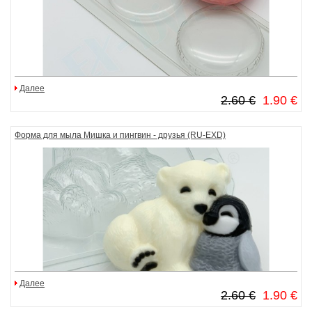
Далее
2.60 €
1.90 €
Форма для мыла Мишка и пингвин - друзья (RU-EXD)
Далее
2.60 €
1.90 €