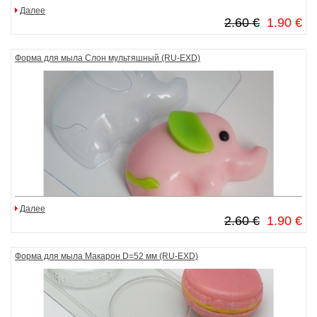
Далее
2.60 €
1.90 €
Форма для мыла Слон мультяшный (RU-EXD)
Далее
2.60 €
1.90 €
Форма для мыла Макарон D=52 мм (RU-EXD)