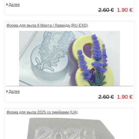
Далее
2.60 €
1.90 €
Форма для мыла 8 Марта / Лаванда (RU-EXD)
Далее
2.60 €
1.90 €
Форма для мыла 2025 со змейками (UA)