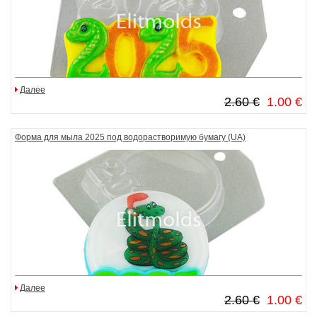
Далее
2.60 €
1.00 €
Форма для мыла 2025 под водорастворимую бумагу (UA)
Далее
2.60 €
1.00 €