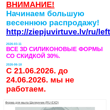
ВНИМАНИЕ!
Начинаем большую
весеннюю распродажу!
http://ziepjuvirtuve.lv/ru/l
2026-03-11
ВСЕ 3D СИЛИКОНОВЫЕ ФОРМЫ
СО СКИДКОЙ 30%.
2026-06-18
С 21.06.2026. до
24.06.2026. мы не
работаем.
Форма для мыла Щелкунчик (RU-EXD)