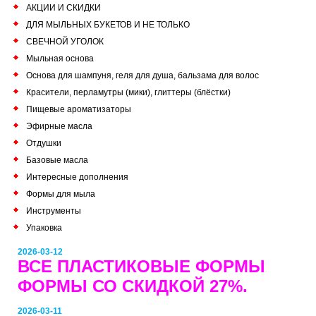
АКЦИИ И СКИДКИ
ДЛЯ МЫЛЬНЫХ БУКЕТОВ И НЕ ТОЛЬКО
СВЕЧНОЙ УГОЛОК
Мыльная основа
Основа для шампуня, геля для душа, бальзама для волос
Красители, перламутры (мики), глиттеры (блёстки)
Пищевые ароматизаторы
Эфирные масла
Отдушки
Базовые масла
Интересные дополнения
Формы для мыла
Инструменты
Упаковка
2026-03-12
ВСЕ ПЛАСТИКОВЫЕ ФОРМЫ
ФОРМЫ СО СКИДКОЙ 27%.
2026-03-11