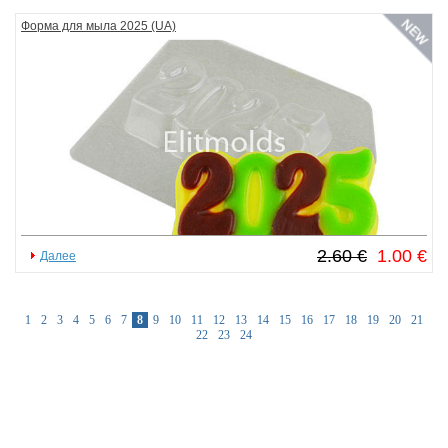
Форма для мыла 2025 (UA)
2.60 €
1.00 €
Далее
1
2
3
4
5
6
7
8
9
10
11
12
13
14
15
16
17
18
19
20
21
22
23
24