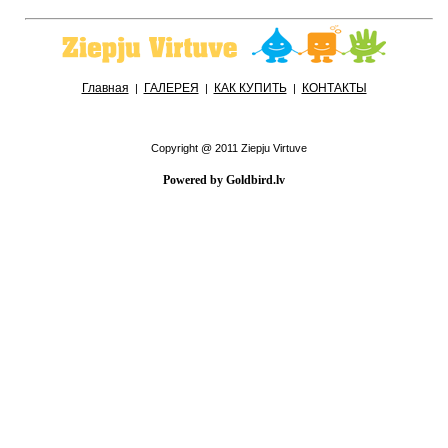
Главная
ГАЛЕРЕЯ
КАК КУПИТЬ
КОНТАКТЫ
|
|
|
Copyright @ 2011 Ziepju Virtuve
Powered by Goldbird.lv