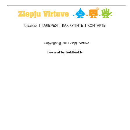
Главная
ГАЛЕРЕЯ
КАК КУПИТЬ
КОНТАКТЫ
|
|
|
Copyright @ 2011 Ziepju Virtuve
Powered by Goldbird.lv