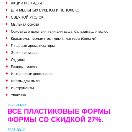
АКЦИИ И СКИДКИ
ДЛЯ МЫЛЬНЫХ БУКЕТОВ И НЕ ТОЛЬКО
СВЕЧНОЙ УГОЛОК
Мыльная основа
Основа для шампуня, геля для душа, бальзама для волос
Красители, перламутры (мики), глиттеры (блёстки)
Пищевые ароматизаторы
Эфирные масла
Отдушки
Базовые масла
Интересные дополнения
Формы для мыла
Инструменты
Упаковка
2026-03-12
ВСЕ ПЛАСТИКОВЫЕ ФОРМЫ
ФОРМЫ СО СКИДКОЙ 27%.
2026-03-11