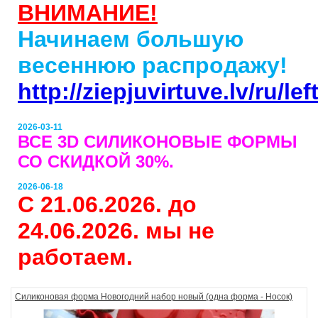
ВНИМАНИЕ!
Начинаем большую
весеннюю распродажу!
http://ziepjuvirtuve.lv/ru/l
2026-03-11
ВСЕ 3D СИЛИКОНОВЫЕ ФОРМЫ
СО СКИДКОЙ 30%.
2026-06-18
С 21.06.2026. до
24.06.2026. мы не
работаем.
Силиконовая форма Новогодний набор новый (одна форма - Носок)