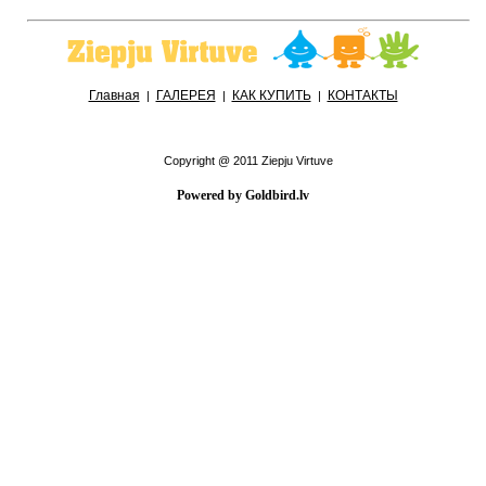
Главная
ГАЛЕРЕЯ
КАК КУПИТЬ
КОНТАКТЫ
|
|
|
Copyright @ 2011 Ziepju Virtuve
Powered by Goldbird.lv