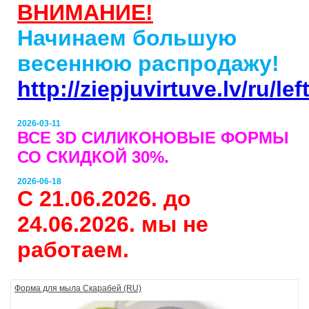
ВНИМАНИЕ!
Начинаем большую
весеннюю распродажу!
http://ziepjuvirtuve.lv/ru/l
2026-03-11
ВСЕ 3D СИЛИКОНОВЫЕ ФОРМЫ
СО СКИДКОЙ 30%.
2026-06-18
С 21.06.2026. до
24.06.2026. мы не
работаем.
Форма для мыла Скарабей (RU)