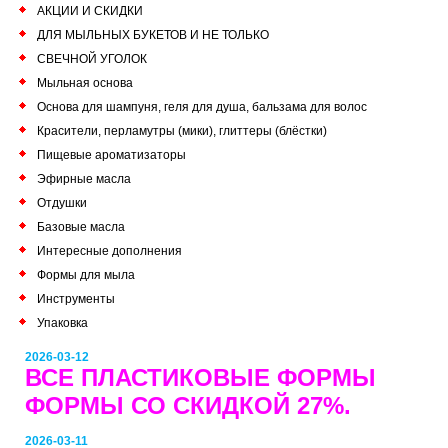
АКЦИИ И СКИДКИ
ДЛЯ МЫЛЬНЫХ БУКЕТОВ И НЕ ТОЛЬКО
СВЕЧНОЙ УГОЛОК
Мыльная основа
Основа для шампуня, геля для душа, бальзама для волос
Красители, перламутры (мики), глиттеры (блёстки)
Пищевые ароматизаторы
Эфирные масла
Отдушки
Базовые масла
Интересные дополнения
Формы для мыла
Инструменты
Упаковка
2026-03-12
ВСЕ ПЛАСТИКОВЫЕ ФОРМЫ
ФОРМЫ СО СКИДКОЙ 27%.
2026-03-11