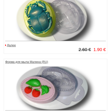
Далее
2.60 €
1.90 €
Форма для мыла Малина (RU)