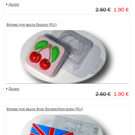
Далее
2.60 €
1.90 €
Форма для мыла Вишня (RU)
Далее
2.60 €
1.90 €
Форма для мыла Флаг Великобритании (RU)