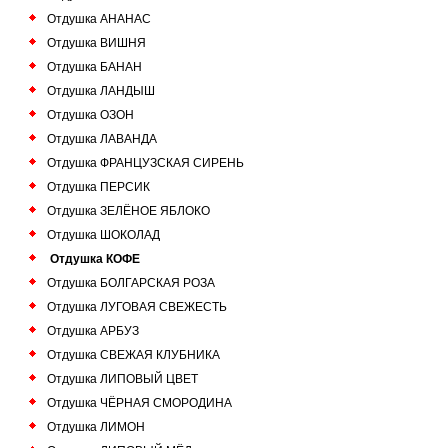
Отдушка АНАНАС
Отдушка ВИШНЯ
Отдушка БАНАН
Отдушка ЛАНДЫШ
Отдушка ОЗОН
Отдушка ЛАВАНДА
Отдушка ФРАНЦУЗСКАЯ СИРЕНЬ
Отдушка ПЕРСИК
Отдушка ЗЕЛЁНОЕ ЯБЛОКО
Отдушка ШОКОЛАД
Отдушка КОФЕ
Отдушка БОЛГАРСКАЯ РОЗА
Отдушка ЛУГОВАЯ СВЕЖЕСТЬ
Отдушка АРБУЗ
Отдушка СВЕЖАЯ КЛУБНИКА
Отдушка ЛИПОВЫЙ ЦВЕТ
Отдушка ЧЁРНАЯ СМОРОДИНА
Отдушка ЛИМОН