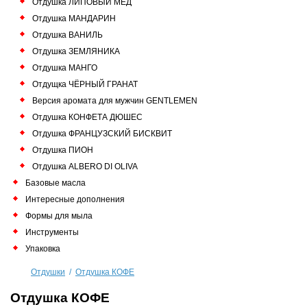
Отдушка ЛИПОВЫЙ МЁД
Отдушка МАНДАРИН
Отдушка ВАНИЛЬ
Отдушка ЗЕМЛЯНИКА
Отдушка МАНГО
Отдущка ЧЁРНЫЙ ГРАНАТ
Версия аромата для мужчин GENTLEMEN
Отдушка КОНФЕТА ДЮШЕС
Отдушка ФРАНЦУЗСКИЙ БИСКВИТ
Отдушка ПИОН
Отдушка ALBERO DI OLIVA
Базовые масла
Интересные дополнения
Формы для мыла
Инструменты
Упаковка
Отдушки
/
Отдушка КОФЕ
Отдушка КОФЕ