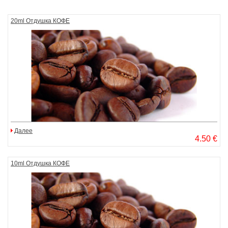
20ml Отдушка КОФЕ
Далее
4.50 €
10ml Отдушка КОФЕ