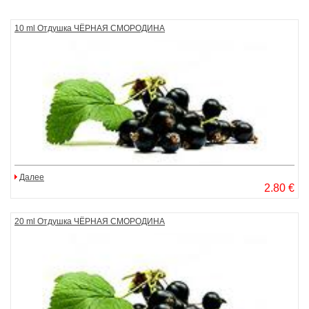
10 ml Отдушка ЧЁРНАЯ СМОРОДИНА
Далее
2.80 €
20 ml Отдушка ЧЁРНАЯ СМОРОДИНА