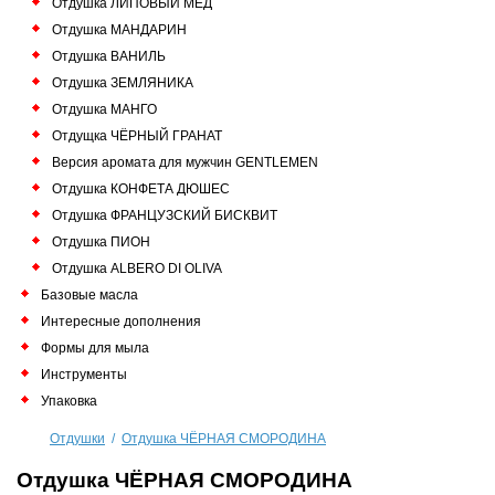
Отдушка ЛИПОВЫЙ МЁД
Отдушка МАНДАРИН
Отдушка ВАНИЛЬ
Отдушка ЗЕМЛЯНИКА
Отдушка МАНГО
Отдущка ЧЁРНЫЙ ГРАНАТ
Версия аромата для мужчин GENTLEMEN
Отдушка КОНФЕТА ДЮШЕС
Отдушка ФРАНЦУЗСКИЙ БИСКВИТ
Отдушка ПИОН
Отдушка ALBERO DI OLIVA
Базовые масла
Интересные дополнения
Формы для мыла
Инструменты
Упаковка
Отдушки
/
Отдушка ЧЁРНАЯ СМОРОДИНА
Отдушка ЧЁРНАЯ СМОРОДИНА