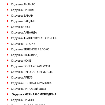
Отдушка АНАНАС
Отдушка ВИШНЯ
Отдушка БАНАН
Отдушка ЛАНДЫШ
Отдушка ОЗОН
Отдушка ЛАВАНДА
Отдушка ФРАНЦУЗСКАЯ СИРЕНЬ
Отдушка ПЕРСИК
Отдушка ЗЕЛЁНОЕ ЯБЛОКО
Отдушка ШОКОЛАД
Отдушка КОФЕ
Отдушка БОЛГАРСКАЯ РОЗА
Отдушка ЛУГОВАЯ СВЕЖЕСТЬ
Отдушка АРБУЗ
Отдушка СВЕЖАЯ КЛУБНИКА
Отдушка ЛИПОВЫЙ ЦВЕТ
Отдушка ЧЁРНАЯ СМОРОДИНА
Отдушка ЛИМОН