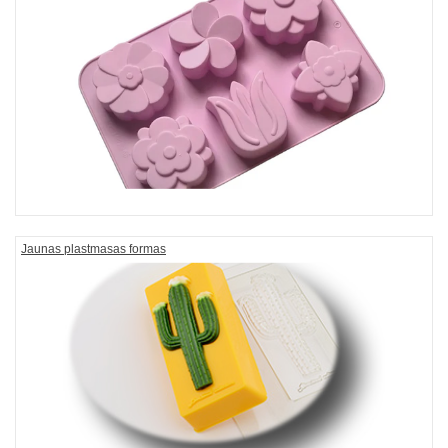
Jaunas plastmasas formas